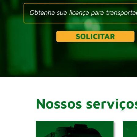
Nossos serviço