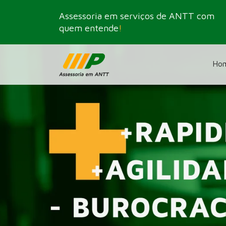
Assessoria em serviços de ANTT com
quem entende
!
Ho