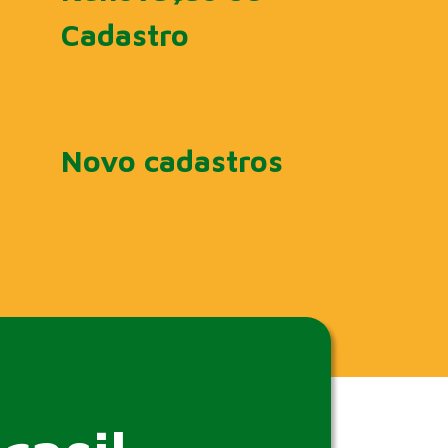
Cadastro
Novo cadastros